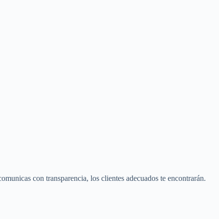
comunicas con transparencia, los clientes adecuados te encontrarán.