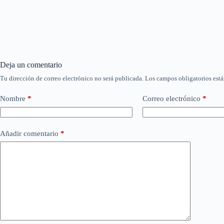
Deja un comentario
Tu dirección de correo electrónico no será publicada.
Los campos obligatorios est
Nombre
*
Correo electrónico
*
Añadir comentario
*