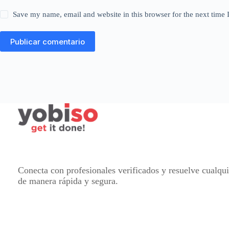
Save my name, email and website in this browser for the next time
Publicar comentario
Conecta con profesionales verificados y resuelve cualqu
de manera rápida y segura.