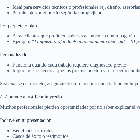
Ideal para servicios técnicos o profesionales (ej. diseño, asesorías
Permite ajustar el precio según la complejidad.
Por paquete o plan
Atrae clientes que prefieren saber exactamente cuánto pagarán.
Ejemplo:
“Limpieza profunda + mantenimiento mensual = $1,2
Personalizado
Funciona cuando cada trabajo requiere diagnóstico previo.
Importante: especifica que los precios pueden variar según condi
Sea cual sea el modelo, asegúrate de comunicarlo con claridad en tu per
4. Aprende a justificar tu precio
Muchos profesionales pierden oportunidades por no saber explicar el val
Incluye en tu presentación
Beneficios concretos.
Casos de éxito o testimonios.