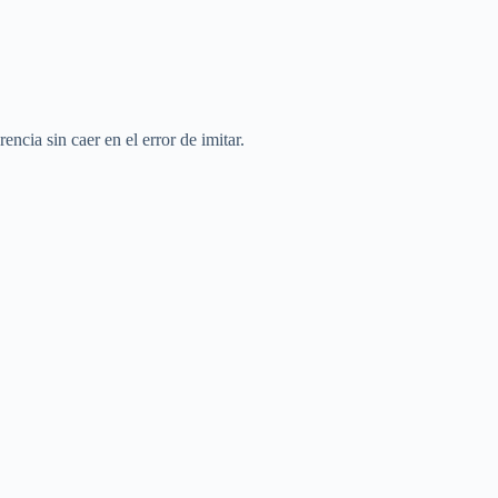
ncia sin caer en el error de imitar.