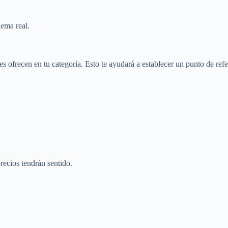
lema real.
 ofrecen en tu categoría. Esto te ayudará a establecer un punto de refere
recios tendrán sentido.