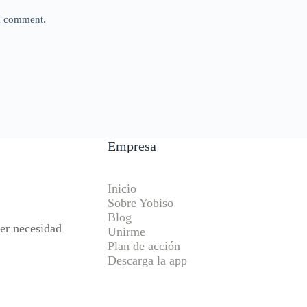
 I comment.
Empresa
Inicio
Sobre Yobiso
Blog
ier necesidad
Unirme
Plan de acción
Descarga la app