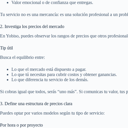
Valor emocional o de confianza que entregas.
Tu servicio no es una mercancía: es una solución profesional a un prob
2. Investiga los precios del mercado
En Yobiso, puedes observar los rangos de precios que otros profesionales
Tip útil
Busca el equilibrio entre:
Lo que el mercado está dispuesto a pagar.
Lo que tú necesitas para cubrir costos y obtener ganancias.
Lo que diferencia tu servicio de los demás.
Si cobras igual que todos, serás “uno más”. Si comunicas tu valor, tus p
3. Define una estructura de precios clara
Puedes optar por varios modelos según tu tipo de servicio:
Por hora o por proyecto