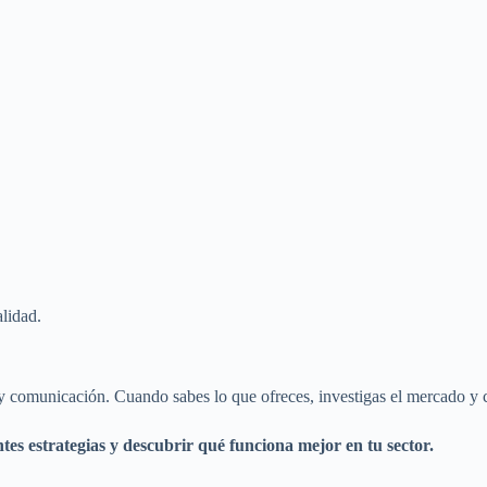
alidad.
 y comunicación. Cuando sabes lo que ofreces, investigas el mercado y 
tes estrategias y descubrir qué funciona mejor en tu sector.