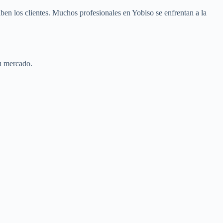
iben los clientes. Muchos profesionales en Yobiso se enfrentan a la
tu mercado.