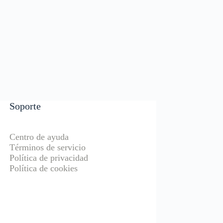
Soporte
Centro de ayuda
Términos de servicio
Política de privacidad
Política de cookies