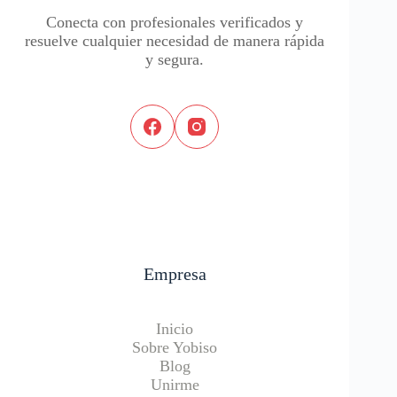
Conecta con profesionales verificados y
resuelve cualquier necesidad de manera rápida
y segura.
Empresa
Inicio
Sobre Yobiso
Blog
Unirme